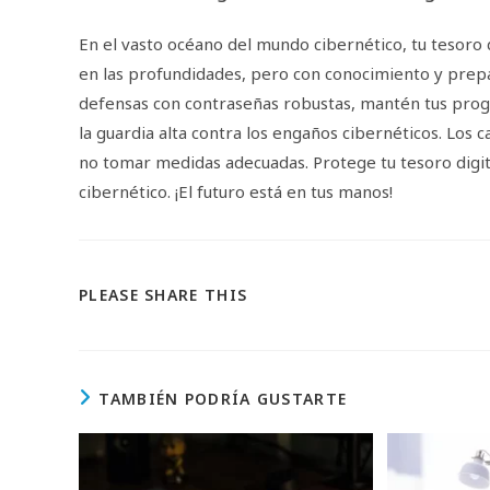
En el vasto océano del mundo cibernético, tu tesoro 
en las profundidades, pero con conocimiento y prep
defensas con contraseñas robustas, mantén tus progr
la guardia alta contra los engaños cibernéticos. Los c
no tomar medidas adecuadas. Protege tu tesoro digit
cibernético. ¡El futuro está en tus manos!
COMPARTIR
PLEASE SHARE THIS
ESTE
CONTENIDO
TAMBIÉN PODRÍA GUSTARTE