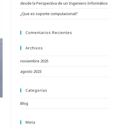
desde la Perspectiva de un Ingeniero Informático
¿Que es soporte computacional?
Comentarios Recientes
Archivos
noviembre 2025
agosto 2023
Categorías
Blog
Meta