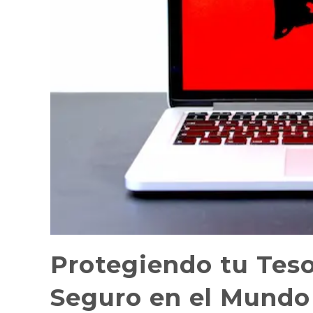
Protegiendo tu Teso
Seguro en el Mundo