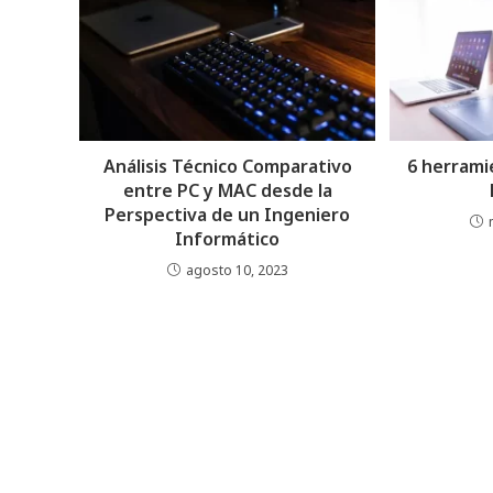
Análisis Técnico Comparativo
6 herrami
entre PC y MAC desde la
Perspectiva de un Ingeniero
Informático
agosto 10, 2023