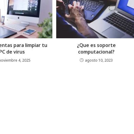
entas para limpiar tu
¿Que es soporte
PC de virus
computacional?
noviembre 4, 2025
agosto 10, 2023