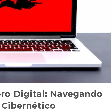
ro Digital: Navegando
 Cibernético