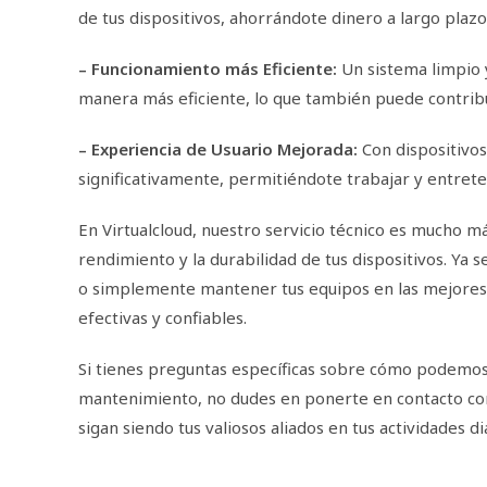
de tus dispositivos, ahorrándote dinero a largo plazo
– Funcionamiento más Eficiente:
Un sistema limpio 
manera más eficiente, lo que también puede contribui
– Experiencia de Usuario Mejorada:
Con dispositivos
significativamente, permitiéndote trabajar y entrete
En Virtualcloud, nuestro servicio técnico es mucho má
rendimiento y la durabilidad de tus dispositivos. Ya 
o simplemente mantener tus equipos en las mejores 
efectivas y confiables.
Si tienes preguntas específicas sobre cómo podemos
mantenimiento, no dudes en ponerte en contacto con 
sigan siendo tus valiosos aliados en tus actividades di