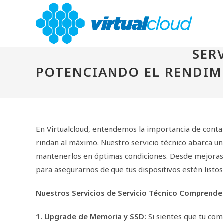
Ir
al
contenido
SER
POTENCIANDO EL RENDIM
En Virtualcloud, entendemos la importancia de conta
rindan al máximo. Nuestro servicio técnico abarca un
mantenerlos en óptimas condiciones. Desde mejoras
para asegurarnos de que tus dispositivos estén listos
Nuestros Servicios de Servicio Técnico Comprende
1. Upgrade de Memoria y SSD:
Si sientes que tu co