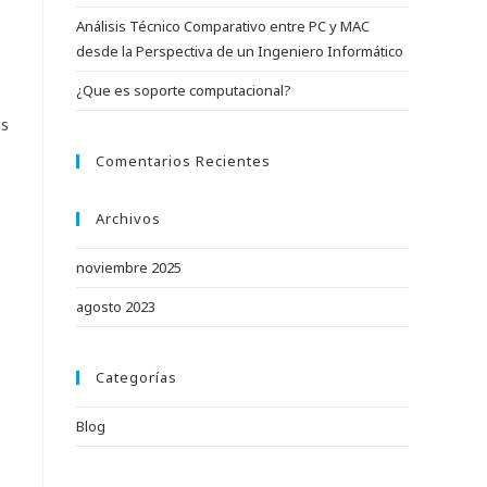
Análisis Técnico Comparativo entre PC y MAC
desde la Perspectiva de un Ingeniero Informático
¿Que es soporte computacional?
us
Comentarios Recientes
Archivos
noviembre 2025
agosto 2023
Categorías
Blog