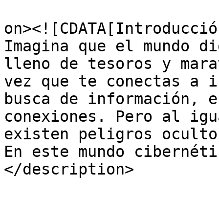
					<de
on><![CDATA[Introducció
Imagina que el mundo di
lleno de tesoros y mara
vez que te conectas a i
busca de información, e
conexiones. Pero al igu
existen peligros oculto
En este mundo cibernéti
</description>
