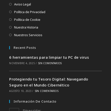
Aviso Legal
Política de Privacidad
Política de Cookie
Nuestra Historia
Nuestros Servicios
Recent Posts
6 herramientas para limpiar tu PC de virus
NOVIEMBRE 4, 2025
/
SIN COMENTARIOS
Protegiendo tu Tesoro Digital: Navegando
Seguro en el Mundo Cibernético
AGOSTO 10, 2023
/
SIN COMENTARIOS
Información De Contacto
Dirección: