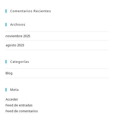
Comentarios Recientes
Archivos
noviembre 2025
agosto 2023
Categorías
Blog
Meta
Acceder
Feed de entradas
Feed de comentarios