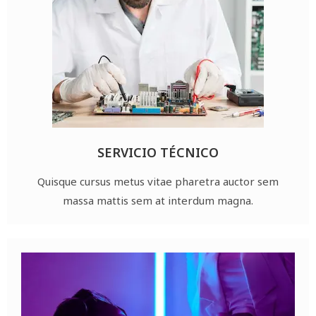
SERVICIO TÉCNICO
Quisque cursus metus vitae pharetra auctor sem
massa mattis sem at interdum magna.