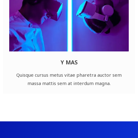
Y MAS
Quisque cursus metus vitae pharetra auctor sem
massa mattis sem at interdum magna.