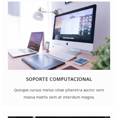
SOPORTE COMPUTACIONAL
Quisque cursus metus vitae pharetra auctor sem
massa mattis sem at interdum magna.