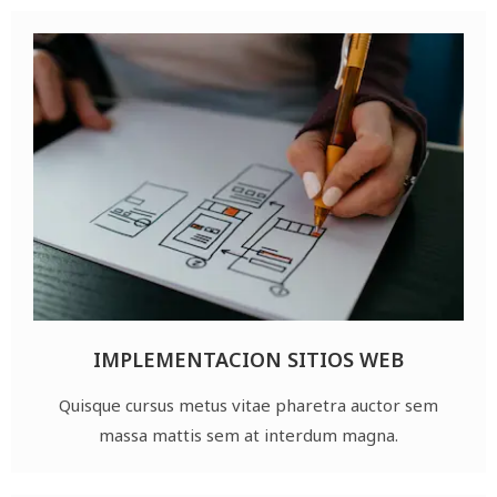
IMPLEMENTACION SITIOS WEB
Quisque cursus metus vitae pharetra auctor sem
massa mattis sem at interdum magna.