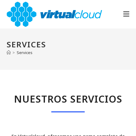
SERVICES
>
Services
NUESTROS SERVICIOS