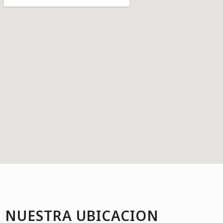
NUESTRA UBICACION