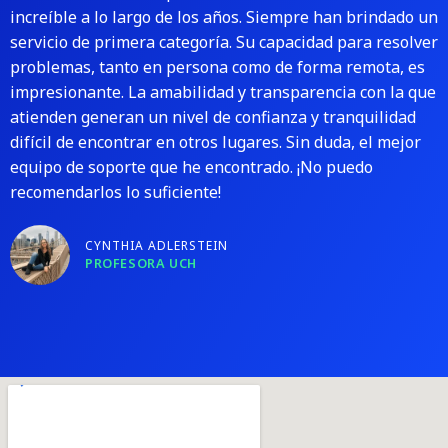
increíble a lo largo de los años. Siempre han brindado un
servicio de primera categoría. Su capacidad para resolver
problemas, tanto en persona como de forma remota, es
impresionante. La amabilidad y transparencia con la que
atienden generan un nivel de confianza y tranquilidad
difícil de encontrar en otros lugares. Sin duda, el mejor
equipo de soporte que he encontrado. ¡No puedo
recomendarlos lo suficiente!
CYNTHIA ADLERSTEIN
PROFESORA UCH