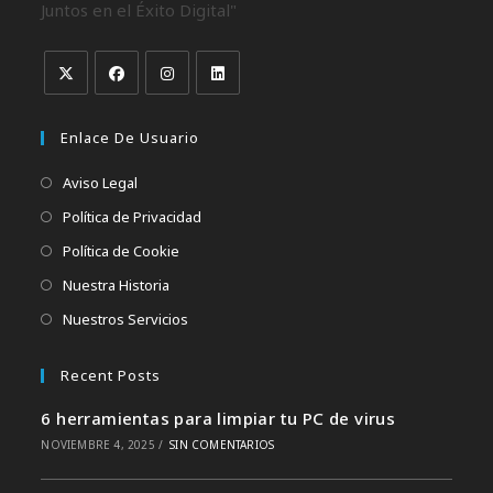
Juntos en el Éxito Digital"
Enlace De Usuario
Aviso Legal
Política de Privacidad
Política de Cookie
Nuestra Historia
Nuestros Servicios
Recent Posts
6 herramientas para limpiar tu PC de virus
NOVIEMBRE 4, 2025
/
SIN COMENTARIOS