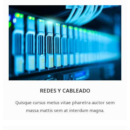
REDES Y CABLEADO
Quisque cursus metus vitae pharetra auctor sem
massa mattis sem at interdum magna.