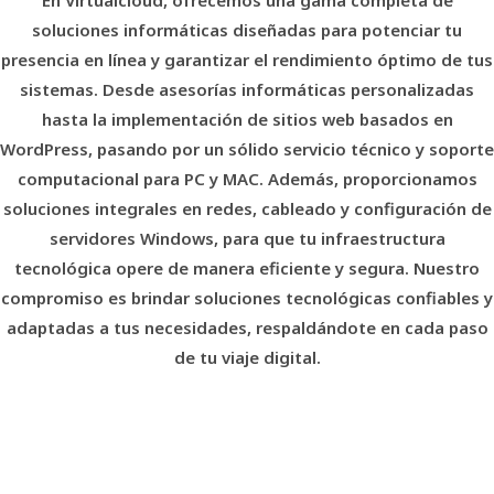
En Virtualcloud, ofrecemos una gama completa de
soluciones informáticas diseñadas para potenciar tu
presencia en línea y garantizar el rendimiento óptimo de tus
sistemas. Desde asesorías informáticas personalizadas
hasta la implementación de sitios web basados en
WordPress, pasando por un sólido servicio técnico y soporte
computacional para PC y MAC. Además, proporcionamos
soluciones integrales en redes, cableado y configuración de
servidores Windows, para que tu infraestructura
tecnológica opere de manera eficiente y segura. Nuestro
compromiso es brindar soluciones tecnológicas confiables y
adaptadas a tus necesidades, respaldándote en cada paso
de tu viaje digital.