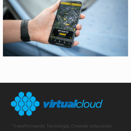
"Transformando Tecnología, Creando Soluciones: