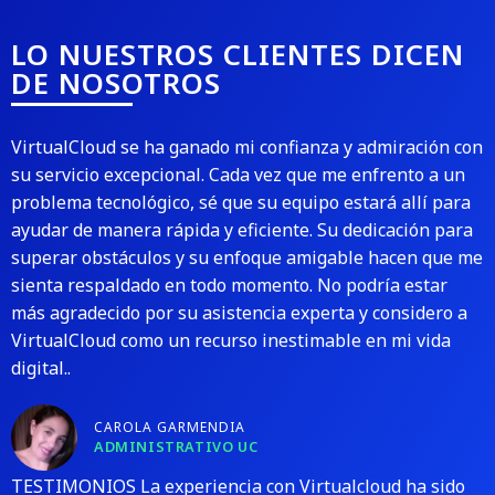
LO NUESTROS CLIENTES DICEN
DE NOSOTROS
VirtualCloud se ha ganado mi confianza y admiración con
su servicio excepcional. Cada vez que me enfrento a un
problema tecnológico, sé que su equipo estará allí para
ayudar de manera rápida y eficiente. Su dedicación para
superar obstáculos y su enfoque amigable hacen que me
sienta respaldado en todo momento. No podría estar
más agradecido por su asistencia experta y considero a
VirtualCloud como un recurso inestimable en mi vida
digital..
CAROLA GARMENDIA
ADMINISTRATIVO UC
TESTIMONIOS La experiencia con Virtualcloud ha sido