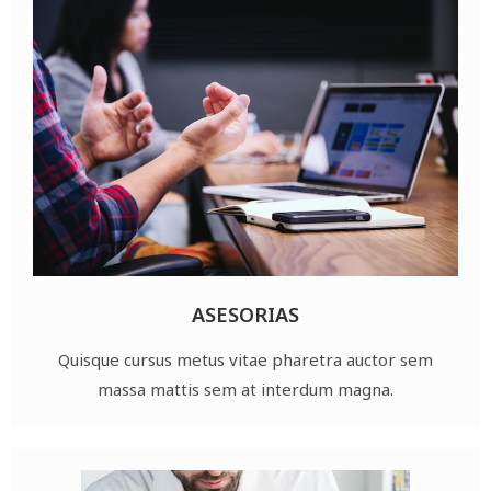
ASESORIAS
Quisque cursus metus vitae pharetra auctor sem
massa mattis sem at interdum magna.