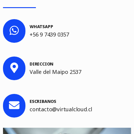
WHATSAPP
+56 9 7439 0357
DIRECCION
Valle del Maipo 2537
ESCRIBANOS
contacto@virtualcloud.cl