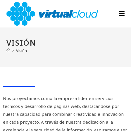
VISIÓN
>
Visión
Nos proyectamos como la empresa líder en servicios
técnicos y desarrollo de páginas web, destacándose por
nuestra capacidad para combinar creatividad e innovación
en cada proyecto. A través de nuestra dedicación a la
excelencia y la seguridad de la información, aspiramos a ser