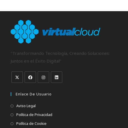
"Transformando Tecnología, Creando Soluciones:
Juntos en el Éxito Digital"
Enlace De Usuario
Aviso Legal
Política de Privacidad
Política de Cookie