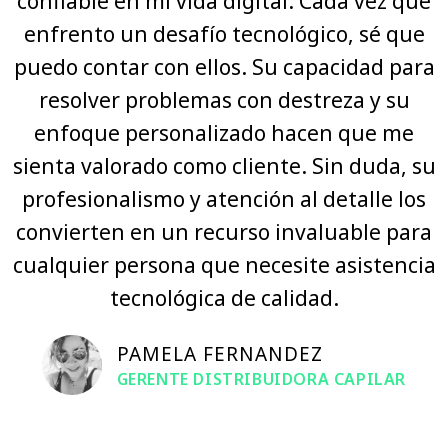
confiable en mi vida digital. Cada vez que
enfrento un desafío tecnológico, sé que
puedo contar con ellos. Su capacidad para
resolver problemas con destreza y su
enfoque personalizado hacen que me
sienta valorado como cliente. Sin duda, su
profesionalismo y atención al detalle los
convierten en un recurso invaluable para
cualquier persona que necesite asistencia
tecnológica de calidad.
PAMELA FERNANDEZ
GERENTE DISTRIBUIDORA CAPILAR