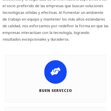
el socio preferido de las empresas que buscan soluciones
tecnológicas sólidas y efectivas. Al fomentar un ambiente
de trabajo en equipo y mantener los más altos estándares
de calidad, nos esforzamos por redefinir la forma en que las
empresas interactúan con la tecnología, logrando
resultados excepcionales y duraderos.
BUEN SERVICIO