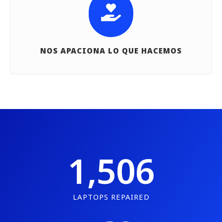
NOS APACIONA LO QUE HACEMOS
1,506
LAPTOPS REPAIRED