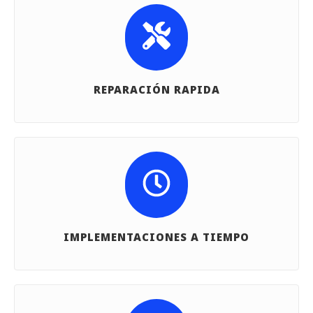
REPARACIÓN RAPIDA
IMPLEMENTACIONES A TIEMPO