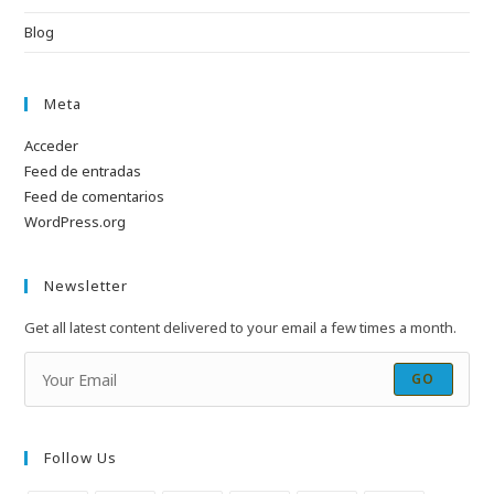
Blog
Meta
Acceder
Feed de entradas
Feed de comentarios
WordPress.org
Newsletter
Get all latest content delivered to your email a few times a month.
GO
Follow Us