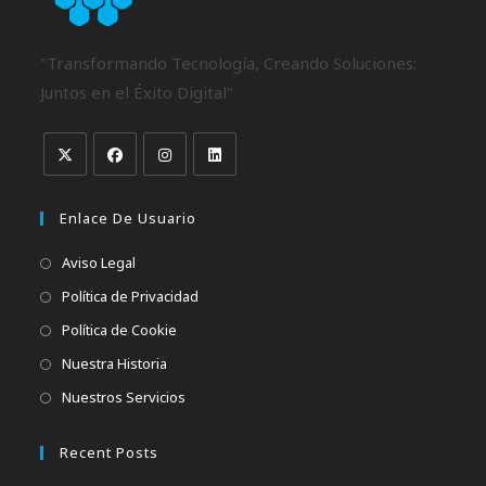
"Transformando Tecnología, Creando Soluciones:
Juntos en el Éxito Digital"
Enlace De Usuario
Aviso Legal
Política de Privacidad
Política de Cookie
Nuestra Historia
Nuestros Servicios
Recent Posts